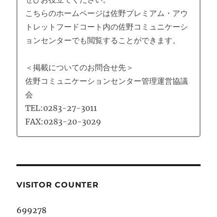
こちらのホームページは佐野プレミアム・アウ
トレットフードコート内の佐野コミュニケーシ
ョンセンターでも閲覧することができます。
＜掲載についてのお問合せ先＞
佐野コミュニケーションセンター管理運営協議
会
TEL:0283-27-3011
FAX:0283-20-3029
VISITOR COUNTER
699278