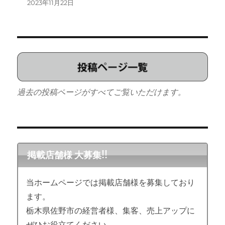
2023年11月22日
過去の投稿ページがすべてご覧いただけます。
掲載店舗様 大募集!!
当ホームページでは掲載店舗様を募集しており
ます。
栃木県佐野市の経営者様、集客、売上アップに
ぜひお役立てください。