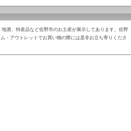
 地酒、特産品など佐野市のお土産が展示してあります。佐野
アム・アウトレットでお買い物の際には是非お立ち寄りくださ