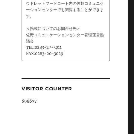
ウトレットフードコート内の佐野コミュニケ
ーションセンターでも閲覧することができま
す。
＜掲載についてのお問合せ先＞
佐野コミュニケーションセンター管理運営協
議会
TEL:0283-27-3011
FAX:0283-20-3029
VISITOR COUNTER
698677