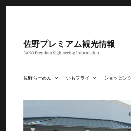
佐野プレミアム観光情報
SANO Premium Sightseeing Information
佐野らーめん
いもフライ
ショッピン